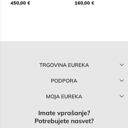
450,00
€
160,00
€
TRGOVINA EUREKA
PODPORA
MOJA EUREKA
Imate vprašanje?
Potrebujete nasvet?