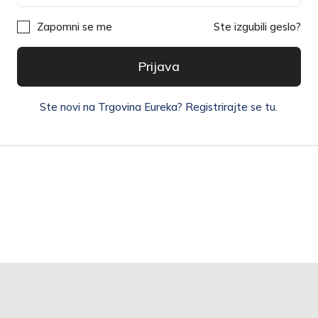
Zapomni se me
Ste izgubili geslo?
Prijava
Ste novi na Trgovina Eureka? Registrirajte se tu.